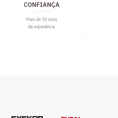
CONFIANÇA
Mais de 30 anos
de experiência