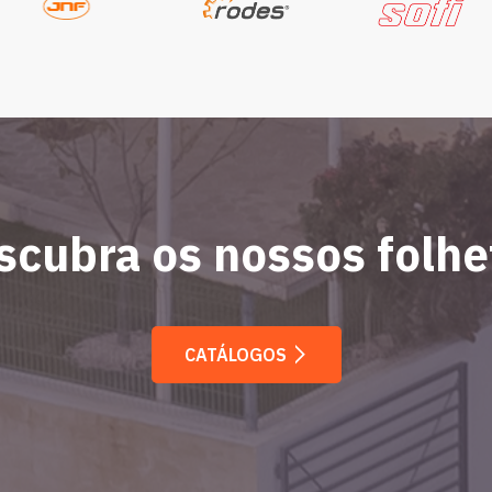
scubra os nossos folhe
CATÁLOGOS