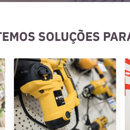
TEMOS SOLUÇÕES PAR