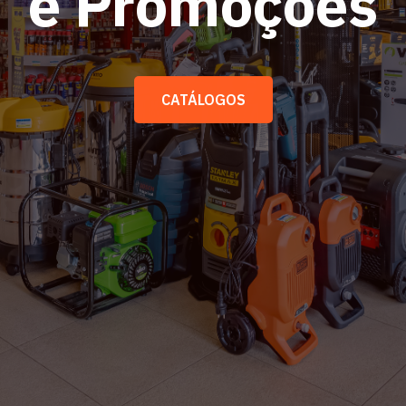
e Promoções
CATÁLOGOS