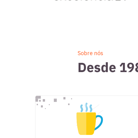
Sobre nós
Desde 19