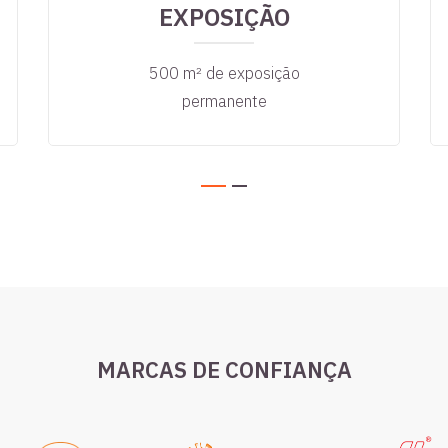
EXPOSIÇÃO
500 m² de exposição
permanente
MARCAS DE CONFIANÇA